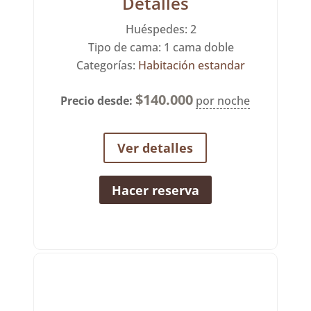
Detalles
Huéspedes:
2
Tipo de cama:
1 cama doble
Categorías:
Habitación estandar
$
140.000
Precio desde:
por noche
Ver detalles
Hacer reserva