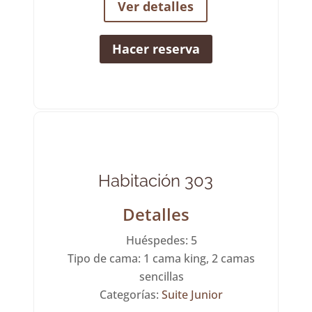
Ver detalles
Hacer reserva
Habitación 303
Detalles
Huéspedes:
5
Tipo de cama:
1 cama king, 2 camas
sencillas
Categorías:
Suite Junior