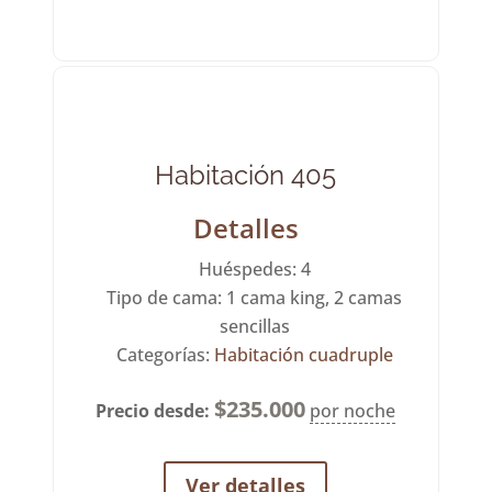
Habitación 405
Detalles
Huéspedes:
4
Tipo de cama:
1 cama king, 2 camas
sencillas
Categorías:
Habitación cuadruple
$
235.000
Precio desde:
por noche
Ver detalles