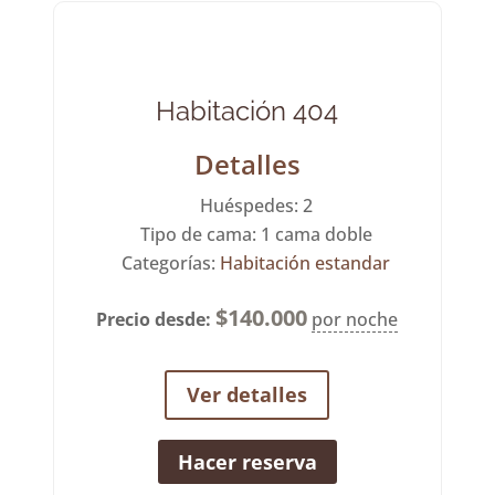
Habitación 404
Detalles
Huéspedes:
2
Tipo de cama:
1 cama doble
Categorías:
Habitación estandar
$
140.000
Precio desde:
por noche
Ver detalles
Hacer reserva