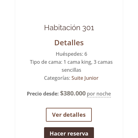
Habitación 301
Detalles
Huéspedes:
6
Tipo de cama:
1 cama king, 3 camas
sencillas
Categorías:
Suite Junior
$
380.000
Precio desde:
por noche
Ver detalles
Hacer reserva