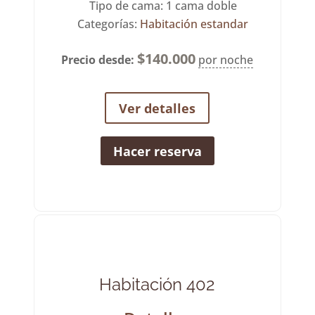
Tipo de cama:
1 cama doble
Categorías:
Habitación estandar
$
140.000
Precio desde:
por noche
Ver detalles
Hacer reserva
Habitación 402