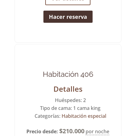
Hacer reserva
Habitación 406
Detalles
Huéspedes:
2
Tipo de cama:
1 cama king
Categorías:
Habitación especial
$
210.000
Precio desde:
por noche