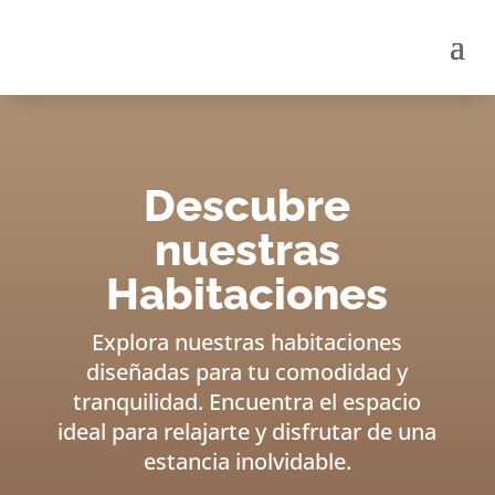
Descubre
nuestras
Habitaciones
Explora nuestras habitaciones
diseñadas para tu comodidad y
tranquilidad. Encuentra el espacio
ideal para relajarte y disfrutar de una
estancia inolvidable.