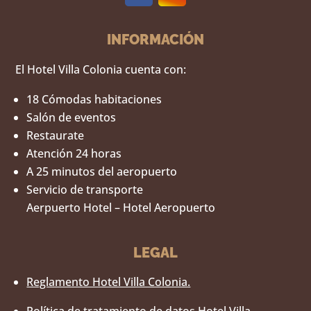
INFORMACIÓN
El Hotel Villa Colonia cuenta con:
18 Cómodas habitaciones
Salón de eventos
Restaurate
Atención 24 horas
A 25 minutos del aeropuerto
Servicio de transporte
Aerpuerto Hotel – Hotel Aeropuerto
LEGAL
Reglamento Hotel Villa Colonia.