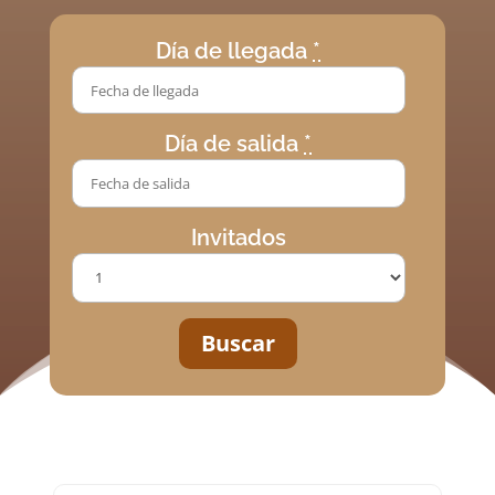
Día de llegada
*
Día de salida
*
Invitados