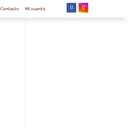
Contacto
Mi cuenta