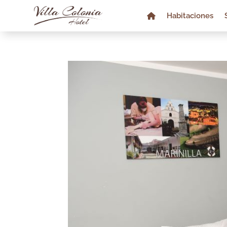
Habitaciones