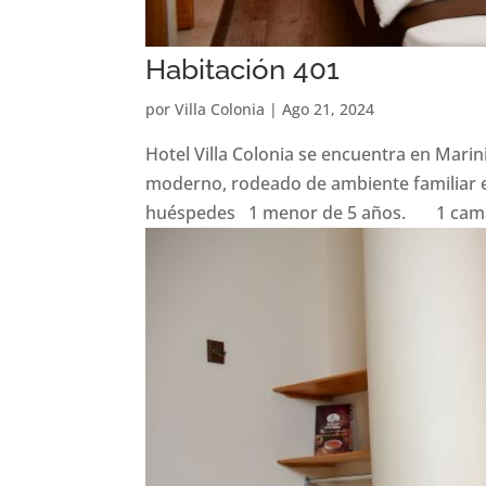
Habitación 401
por
Villa Colonia
|
Ago 21, 2024
Hotel Villa Colonia se encuentra en Marin
moderno, rodeado de ambiente familiar e
huéspedes 1 menor de 5 años. 1 cama