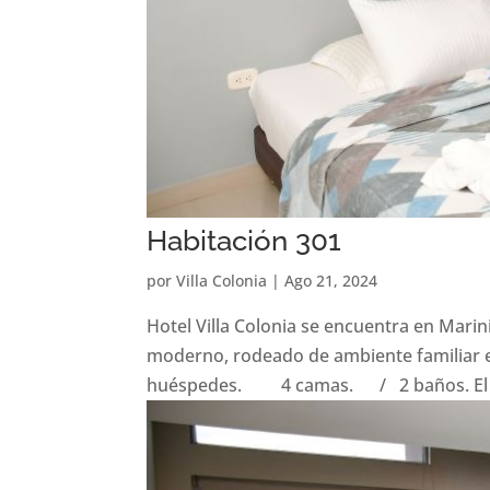
Habitación 301
por
Villa Colonia
|
Ago 21, 2024
Hotel Villa Colonia se encuentra en Marin
moderno, rodeado de ambiente familiar e
huéspedes. 4 camas. / 2 baños. El al