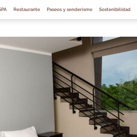
SPA
Restaurante
Paseos y senderismo
Sostenibilidad