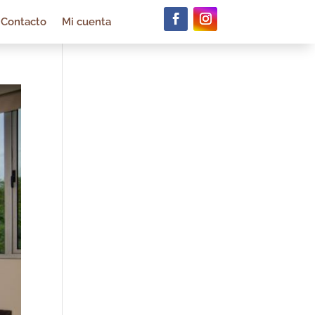
Contacto
Mi cuenta