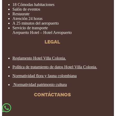
18 Cómodas habitaciones
Salón de eventos
Restaurate
Atención 24 horas
A 25 minutos del aeropuerto
Servicio de transporte
Aerpuerto Hotel – Hotel Aeropuerto
LEGAL
Reglamento Hotel Villa Colonia.
Política de tratamiento de datos Hotel Villa Colonia.
Normatividad flora y fauna colombiana
Normatividad patrimonio cultura
CONTÁCTANOS
