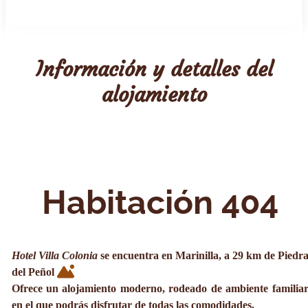
Información y detalles del
alojamiento
Habitación 404
Hotel Villa Colonia
se encuentra en Marinilla, a 29 km de Piedr
del Peñol
Ofrece un alojamiento moderno, rodeado de ambiente familia
en el que podrás disfrutar de todas las comodidades.