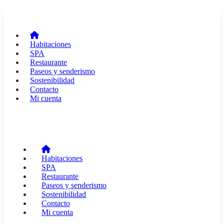
Habitaciones
SPA
Restaurante
Paseos y senderismo
Sostenibilidad
Contacto
Mi cuenta
Habitaciones
SPA
Restaurante
Paseos y senderismo
Sostenibilidad
Contacto
Mi cuenta