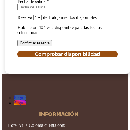
Fecha de salida
*
Reserva
de
1
alojamientos disponibles.
Habitación 404 está disponible para las fechas
seleccionadas.
Seguir
Seguir
INFORMACIÓN
El Hotel Villa Colonia cuenta con: