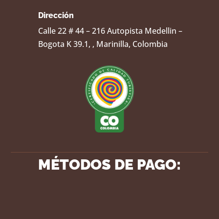
Dirección
Calle 22 # 44 – 216 Autopista Medellin –
Bogota K 39.1, , Marinilla, Colombia
MÉTODOS DE PAGO: