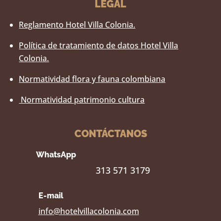
LEGAL
Reglamento Hotel Villa Colonia.
Política de tratamiento de datos Hotel Villa
Colonia.
Normatividad flora y fauna colombiana
Normatividad patrimonio cultura
CONTÁCTANOS
WhatsApp
313 571 3179
E-mail
info@hotelvillacolonia.com