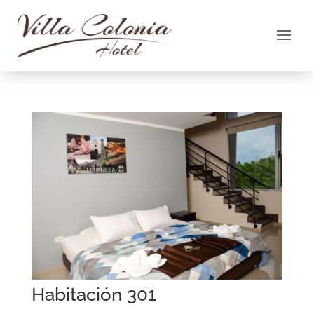
Habitación 301