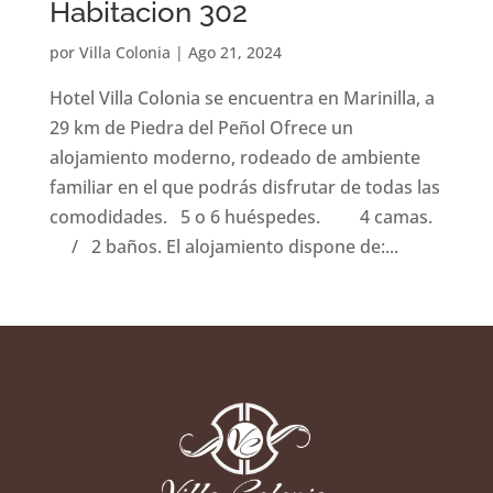
Habitacion 302
por
Villa Colonia
|
Ago 21, 2024
Hotel Villa Colonia se encuentra en Marinilla, a
29 km de Piedra del Peñol Ofrece un
alojamiento moderno, rodeado de ambiente
familiar en el que podrás disfrutar de todas las
comodidades. 5 o 6 huéspedes. 4 camas.
/ 2 baños. El alojamiento dispone de:...