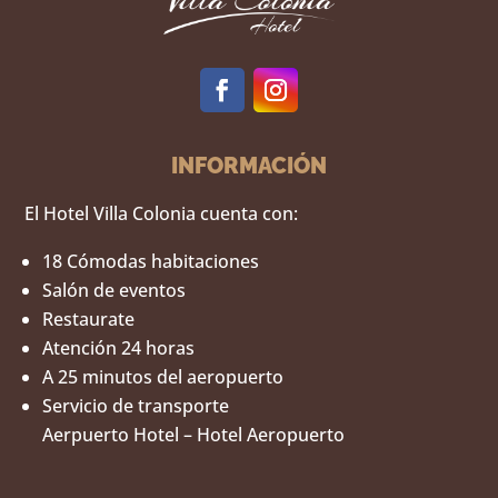
INFORMACIÓN
El Hotel Villa Colonia cuenta con:
18 Cómodas habitaciones
Salón de eventos
Restaurate
Atención 24 horas
A 25 minutos del aeropuerto
Servicio de transporte
Aerpuerto Hotel – Hotel Aeropuerto