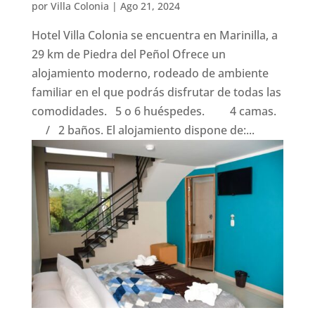
por
Villa Colonia
|
Ago 21, 2024
Hotel Villa Colonia se encuentra en Marinilla, a
29 km de Piedra del Peñol Ofrece un
alojamiento moderno, rodeado de ambiente
familiar en el que podrás disfrutar de todas las
comodidades. 5 o 6 huéspedes. 4 camas.
/ 2 baños. El alojamiento dispone de:...