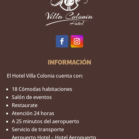
INFORMACIÓN
El Hotel Villa Colonia cuenta con:
18 Cómodas habitaciones
Salón de eventos
Restaurate
Atención 24 horas
A 25 minutos del aeropuerto
Servicio de transporte
Aerpuerto Hotel – Hotel Aeropuerto