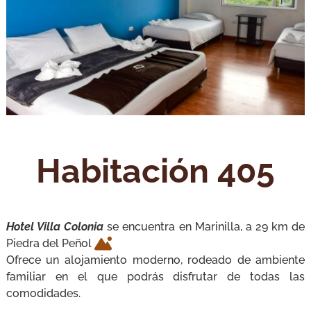
Habitación 405
Hotel Villa Colonia
se encuentra en Marinilla, a 29 km de
Piedra del Peñol
Ofrece un alojamiento moderno, rodeado de ambiente
familiar en el que podrás disfrutar de todas las
comodidades.