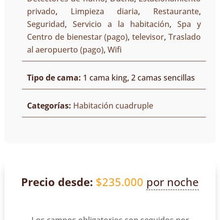
privado
,
Limpieza diaria
,
Restaurante
,
Seguridad
,
Servicio a la habitación
,
Spa y
Centro de bienestar (pago)
,
televisor
,
Traslado
al aeropuerto (pago)
,
Wifi
Tipo de cama:
1 cama king, 2 camas sencillas
Categorías:
Habitación cuadruple
Precio desde:
$
235.000
por noche