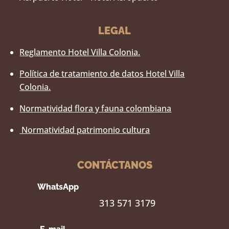
LEGAL
Reglamento Hotel Villa Colonia.
Política de tratamiento de datos Hotel Villa
Colonia.
Normatividad flora y fauna colombiana
Normatividad patrimonio cultura
CONTÁCTANOS
WhatsApp
313 571 3179