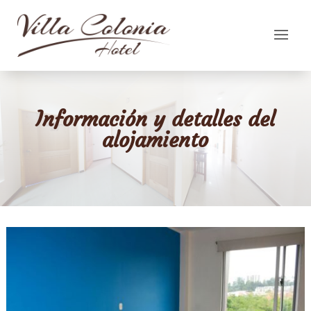
Información y detalles del
alojamiento