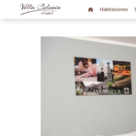
Habitaciones