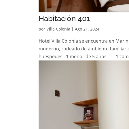
Habitación 401
por
Villa Colonia
|
Ago 21, 2024
Hotel Villa Colonia se encuentra en Marin
moderno, rodeado de ambiente familiar e
huéspedes 1 menor de 5 años. 1 cama