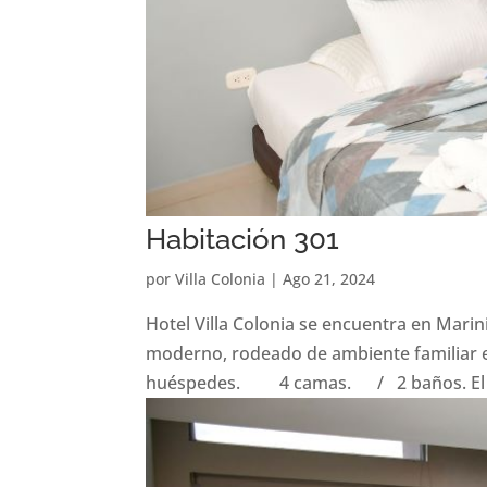
Habitación 301
por
Villa Colonia
|
Ago 21, 2024
Hotel Villa Colonia se encuentra en Marin
moderno, rodeado de ambiente familiar e
huéspedes. 4 camas. / 2 baños. El al