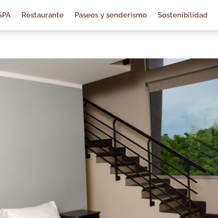
SPA
Restaurante
Paseos y senderismo
Sostenibilidad