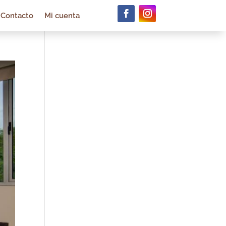
Contacto
Mi cuenta