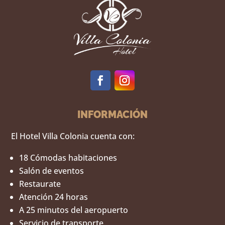
INFORMACIÓN
El Hotel Villa Colonia cuenta con:
18 Cómodas habitaciones
Salón de eventos
Restaurate
Atención 24 horas
A 25 minutos del aeropuerto
Servicio de transporte