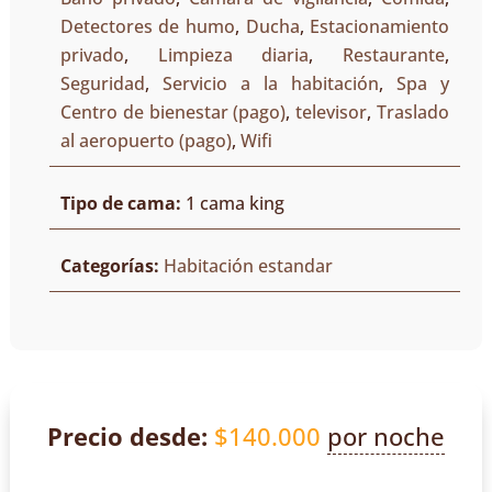
Detectores de humo
,
Ducha
,
Estacionamiento
privado
,
Limpieza diaria
,
Restaurante
,
Seguridad
,
Servicio a la habitación
,
Spa y
Centro de bienestar (pago)
,
televisor
,
Traslado
al aeropuerto (pago)
,
Wifi
Tipo de cama:
1 cama king
Categorías:
Habitación estandar
Precio desde:
$
140.000
por noche