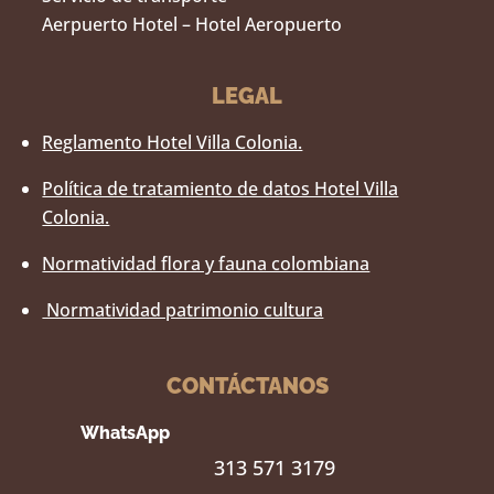
Aerpuerto Hotel – Hotel Aeropuerto
LEGAL
Reglamento Hotel Villa Colonia.
Política de tratamiento de datos Hotel Villa
Colonia.
Normatividad flora y fauna colombiana
Normatividad patrimonio cultura
CONTÁCTANOS
WhatsApp
313 571 3179