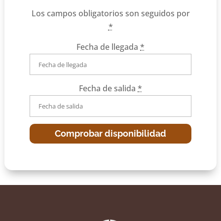
Los campos obligatorios son seguidos por
*
Fecha de llegada
*
Fecha de salida
*