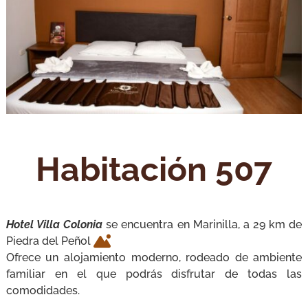
Habitación 507
Hotel Villa Colonia
se encuentra en Marinilla, a 29 km de
Piedra del Peñol
Ofrece un alojamiento moderno, rodeado de ambiente
familiar en el que podrás disfrutar de todas las
comodidades.