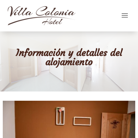
Información y detalles del
alojamiento