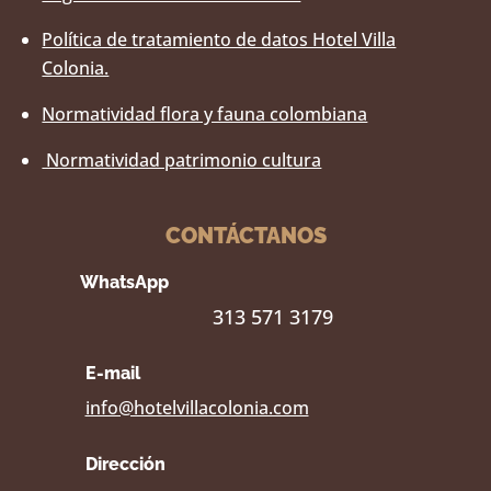
Política de tratamiento de datos Hotel Villa
Colonia.
Normatividad flora y fauna colombiana
Normatividad patrimonio cultura
CONTÁCTANOS
WhatsApp
313 571 3179
E-mail
info@hotelvillacolonia.com
Dirección