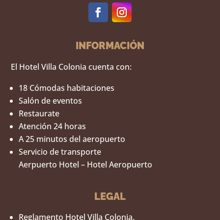
INFORMACIÓN
El Hotel Villa Colonia cuenta con:
18 Cómodas habitaciones
Salón de eventos
Restaurate
Atención 24 horas
A 25 minutos del aeropuerto
Servicio de transporte
Aerpuerto Hotel – Hotel Aeropuerto
LEGAL
Reglamento Hotel Villa Colonia.