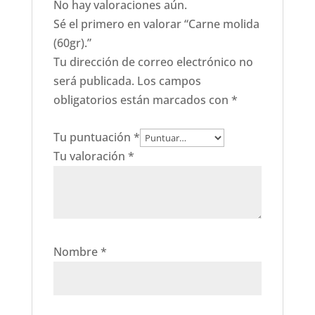
No hay valoraciones aún.
Sé el primero en valorar “Carne molida
(60gr).”
Tu dirección de correo electrónico no
será publicada.
Los campos
obligatorios están marcados con
*
Tu puntuación
*
Tu valoración
*
Nombre
*