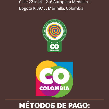
Calle 22 # 44 – 216 Autopista Medellin –
Bogota K 39.1, , Marinilla, Colombia
MÉTODOS DE PAGO: