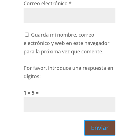
Correo electrónico
*
Guarda mi nombre, correo
electrónico y web en este navegador
para la próxima vez que comente.
Por favor, introduce una respuesta en
dígitos:
1 × 5 =