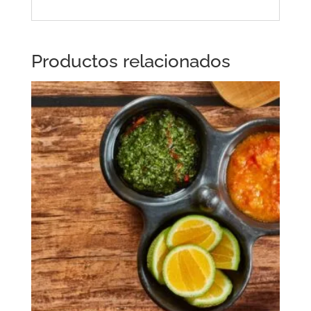
Productos relacionados