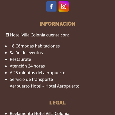
INFORMACIÓN
El Hotel Villa Colonia cuenta con:
18 Cómodas habitaciones
Salón de eventos
Restaurate
Atención 24 horas
A 25 minutos del aeropuerto
Servicio de transporte
Aerpuerto Hotel – Hotel Aeropuerto
LEGAL
Reglamento Hotel Villa Colonia.