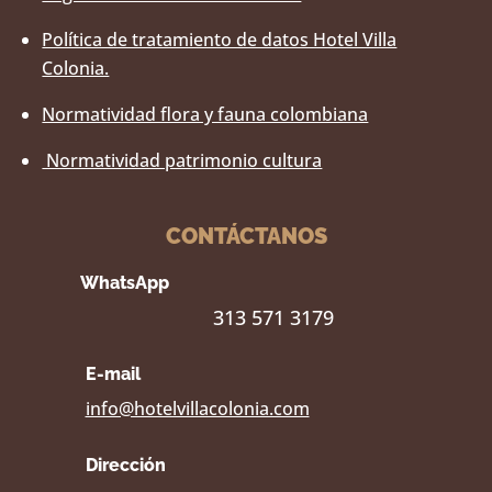
Política de tratamiento de datos Hotel Villa
Colonia.
Normatividad flora y fauna colombiana
Normatividad patrimonio cultura
CONTÁCTANOS
WhatsApp
313 571 3179
E-mail
info@hotelvillacolonia.com
Dirección