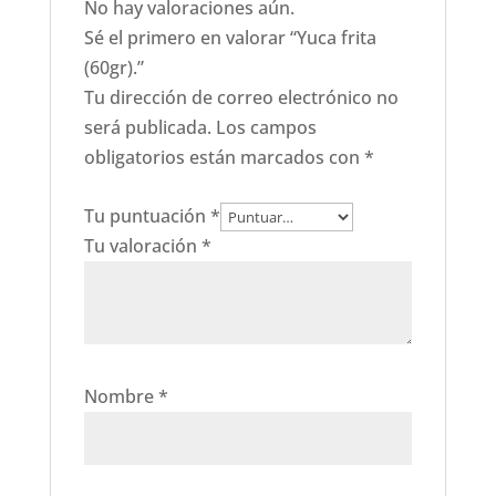
No hay valoraciones aún.
Sé el primero en valorar “Yuca frita
(60gr).”
Tu dirección de correo electrónico no
será publicada.
Los campos
obligatorios están marcados con
*
Tu puntuación
*
Tu valoración
*
Nombre
*