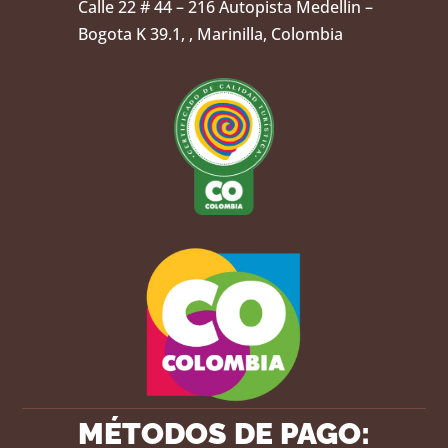
Calle 22 # 44 – 216 Autopista Medellin –
Bogota K 39.1, , Marinilla, Colombia
MÉTODOS DE PAGO: