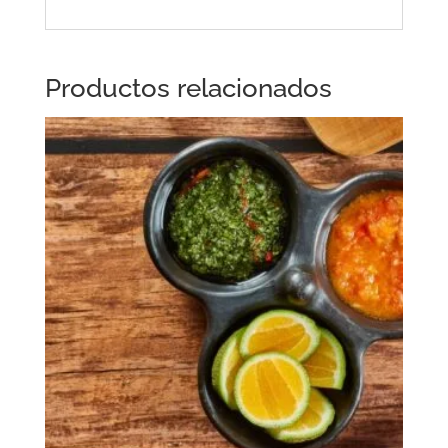
Productos relacionados