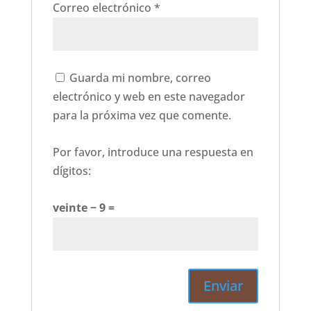
Correo electrónico
*
Guarda mi nombre, correo
electrónico y web en este navegador
para la próxima vez que comente.
Por favor, introduce una respuesta en
dígitos:
veinte − 9 =