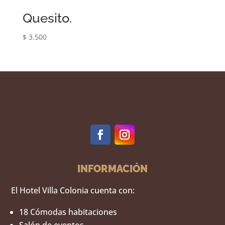
Quesito.
$
3.500
INFORMACIÓN
El Hotel Villa Colonia cuenta con:
18 Cómodas habitaciones
Salón de eventos