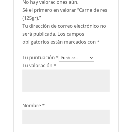
No hay valoraciones aún.
Sé el primero en valorar “Carne de res
(125gr).”
Tu dirección de correo electrónico no
será publicada.
Los campos
obligatorios están marcados con
*
Tu puntuación
*
Tu valoración
*
Nombre
*