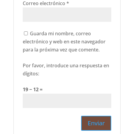
Correo electrónico
*
Guarda mi nombre, correo
electrónico y web en este navegador
para la próxima vez que comente.
Por favor, introduce una respuesta en
dígitos:
19 − 12 =