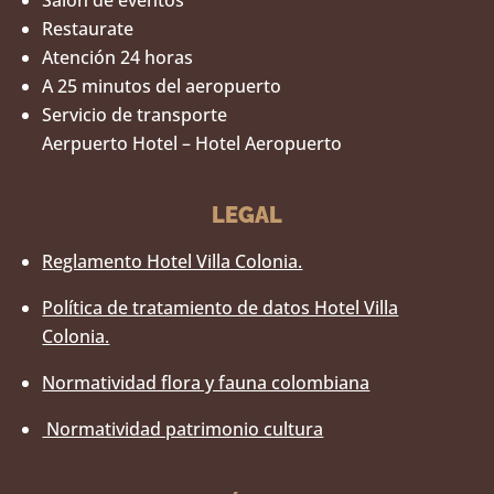
Restaurate
Atención 24 horas
A 25 minutos del aeropuerto
Servicio de transporte
Aerpuerto Hotel – Hotel Aeropuerto
LEGAL
Reglamento Hotel Villa Colonia.
Política de tratamiento de datos Hotel Villa
Colonia.
Normatividad flora y fauna colombiana
Normatividad patrimonio cultura