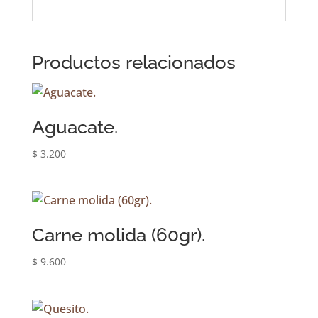
Productos relacionados
Aguacate.
$
3.200
Carne molida (60gr).
$
9.600