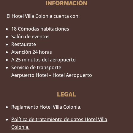
INFORMACIÓN
El Hotel Villa Colonia cuenta con:
18 Cómodas habitaciones
Salón de eventos
Restaurate
Atención 24 horas
A 25 minutos del aeropuerto
Servicio de transporte
Aerpuerto Hotel – Hotel Aeropuerto
LEGAL
Reglamento Hotel Villa Colonia.
Política de tratamiento de datos Hotel Villa
Colonia.