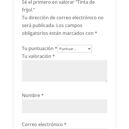
Sé el primero en valorar “Tinta de
fríjol.”
Tu dirección de correo electrónico no
será publicada.
Los campos
obligatorios están marcados con
*
Tu puntuación
*
Tu valoración
*
Nombre
*
Correo electrónico
*