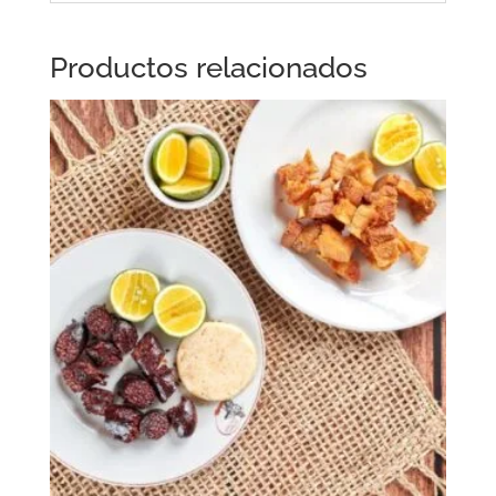
Productos relacionados