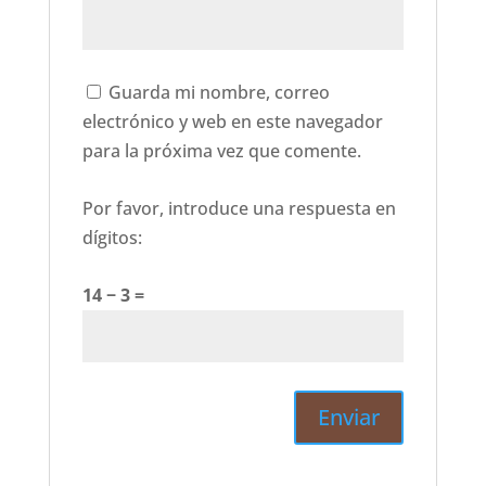
Guarda mi nombre, correo
electrónico y web en este navegador
para la próxima vez que comente.
Por favor, introduce una respuesta en
dígitos:
14 − 3 =