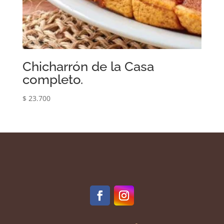
Chicharrón de la Casa
completo.
$
23.700