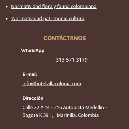
Normatividad flora y fauna colombiana
Normatividad patrimonio cultura
CONTÁCTANOS
WhatsApp
313 571 3179
E-mail
info@hotelvillacolonia.com
Dirección
Calle 22 # 44 – 216 Autopista Medellin –
Bogota K 39.1, , Marinilla, Colombia