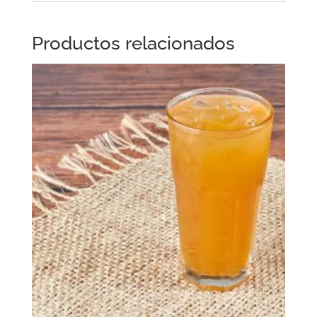
Productos relacionados