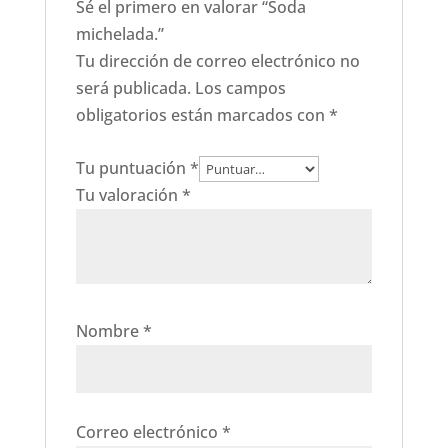
Sé el primero en valorar “Soda
michelada.”
Tu dirección de correo electrónico no
será publicada.
Los campos
obligatorios están marcados con
*
Tu puntuación
*
Tu valoración
*
Nombre
*
Correo electrónico
*