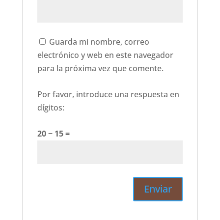
Guarda mi nombre, correo
electrónico y web en este navegador
para la próxima vez que comente.
Por favor, introduce una respuesta en
dígitos:
20 − 15 =