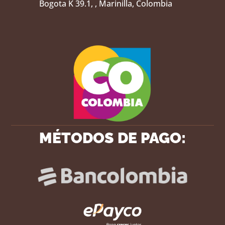
Bogota K 39.1, , Marinilla, Colombia
MÉTODOS DE PAGO: