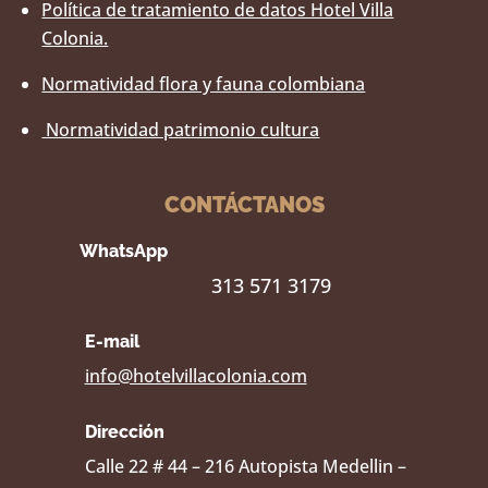
Política de tratamiento de datos Hotel Villa
Colonia.
Normatividad flora y fauna colombiana
Normatividad patrimonio cultura
CONTÁCTANOS
WhatsApp
313 571 3179
E-mail
info@hotelvillacolonia.com
Dirección
Calle 22 # 44 – 216 Autopista Medellin –