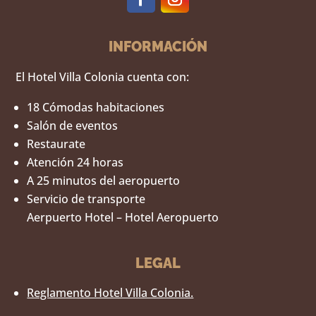
INFORMACIÓN
El Hotel Villa Colonia cuenta con:
18 Cómodas habitaciones
Salón de eventos
Restaurate
Atención 24 horas
A 25 minutos del aeropuerto
Servicio de transporte
Aerpuerto Hotel – Hotel Aeropuerto
LEGAL
Reglamento Hotel Villa Colonia.