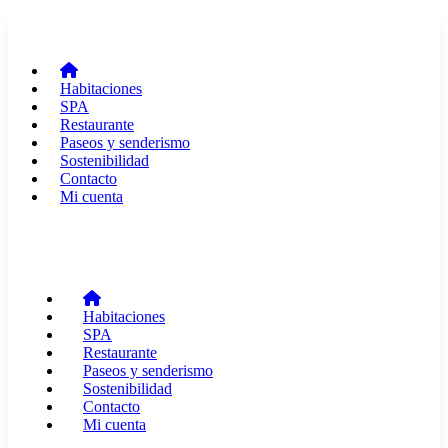
Habitaciones
SPA
Restaurante
Paseos y senderismo
Sostenibilidad
Contacto
Mi cuenta
Habitaciones
SPA
Restaurante
Paseos y senderismo
Sostenibilidad
Contacto
Mi cuenta