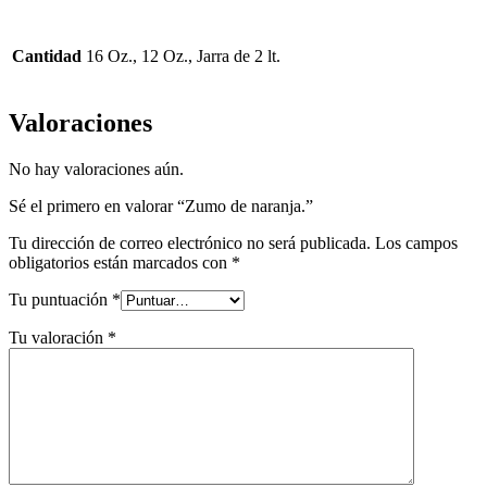
Cantidad
16 Oz., 12 Oz., Jarra de 2 lt.
Valoraciones
No hay valoraciones aún.
Sé el primero en valorar “Zumo de naranja.”
Tu dirección de correo electrónico no será publicada.
Los campos
obligatorios están marcados con
*
Tu puntuación
*
Tu valoración
*