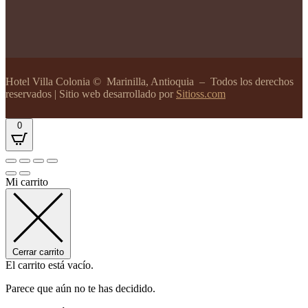
Hotel Villa Colonia
© Marinilla, Antioquia – Todos los derechos
reservados | Sitio web desarrollado por
Sitioss.com
0
Mi carrito
Cerrar carrito
El carrito está vacío.
Parece que aún no te has decidido.