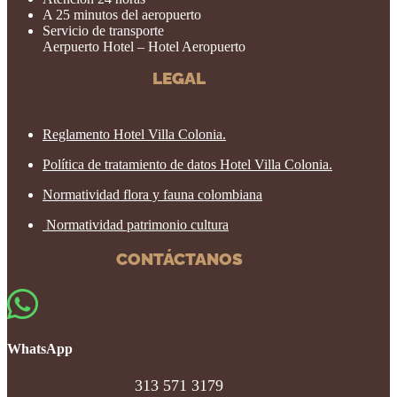
A 25 minutos del aeropuerto
Servicio de transporte
Aerpuerto Hotel – Hotel Aeropuerto
LEGAL
Reglamento Hotel Villa Colonia.
Política de tratamiento de datos Hotel Villa Colonia.
Normatividad flora y fauna colombiana
Normatividad patrimonio cultura
CONTÁCTANOS

WhatsApp
313 571 3179