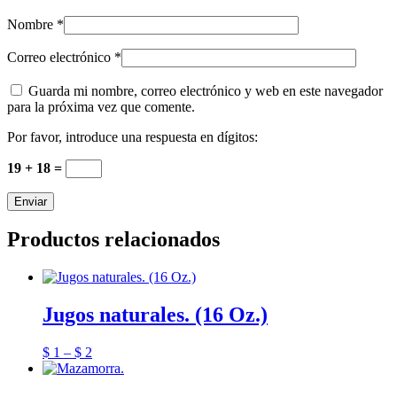
Nombre
*
Correo electrónico
*
Guarda mi nombre, correo electrónico y web en este navegador
para la próxima vez que comente.
Por favor, introduce una respuesta en dígitos:
19 + 18 =
Productos relacionados
Jugos naturales. (16 Oz.)
$
1
–
$
2