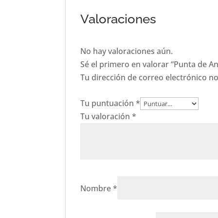
Valoraciones
No hay valoraciones aún.
Sé el primero en valorar “Punta de An
Tu dirección de correo electrónico no
Tu puntuación
*
Tu valoración
*
Nombre
*