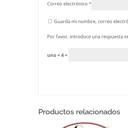
Correo electrónico
*
Guarda mi nombre, correo electró
Por favor, introduce una respuesta en
uno × 4 =
Productos relacionados