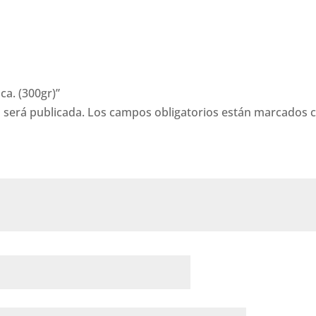
ca. (300gr)”
 será publicada.
Los campos obligatorios están marcados 