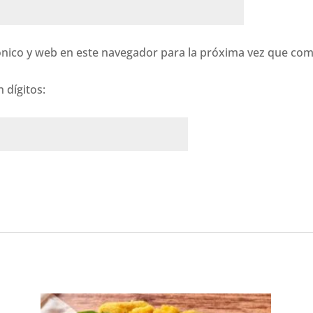
nico y web en este navegador para la próxima vez que com
 dígitos: