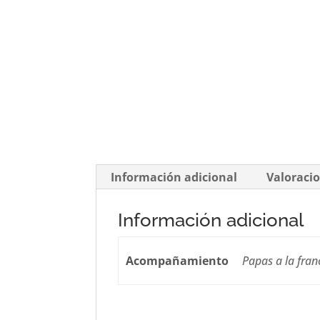
Información adicional
Valoracio
Información adicional
Acompañamiento
Papas a la fran