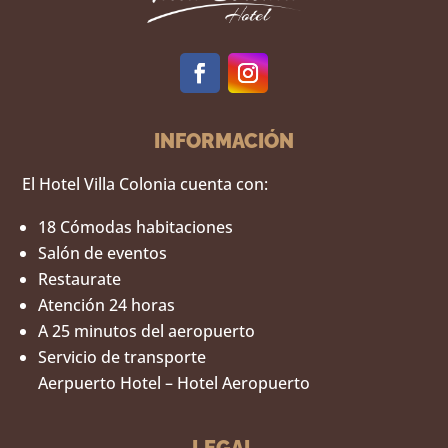
INFORMACIÓN
El Hotel Villa Colonia cuenta con:
18 Cómodas habitaciones
Salón de eventos
Restaurate
Atención 24 horas
A 25 minutos del aeropuerto
Servicio de transporte
Aerpuerto Hotel – Hotel Aeropuerto