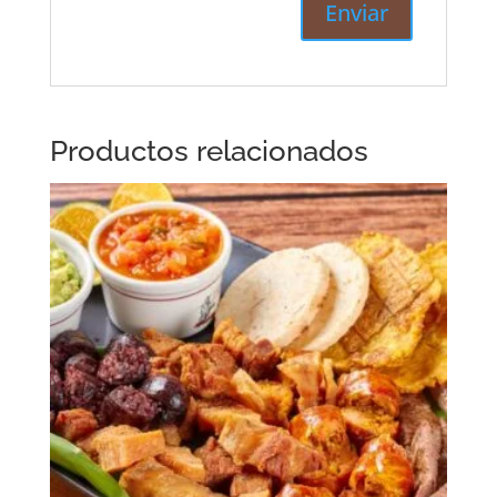
Productos relacionados