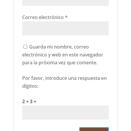
Correo electrónico
*
Guarda mi nombre, correo
electrónico y web en este navegador
para la próxima vez que comente.
Por favor, introduce una respuesta en
dígitos:
2 × 3 =