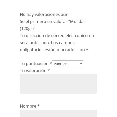
No hay valoraciones aún.
Sé el primero en valorar “Molida.
(120gr)”
Tu dirección de correo electrónico no
será publicada.
Los campos
obligatorios están marcados con
*
Tu puntuación
*
Tu valoración
*
Nombre
*