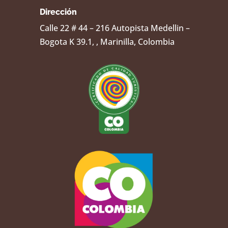
Dirección
Calle 22 # 44 – 216 Autopista Medellin –
Bogota K 39.1, , Marinilla, Colombia