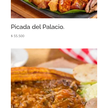
Picada del Palacio.
$
55.500