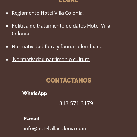
LEGAL
Reglamento Hotel Villa Colonia.
Política de tratamiento de datos Hotel Villa
Colonia.
Normatividad flora y fauna colombiana
Normatividad patrimonio cultura
CONTÁCTANOS
WhatsApp
313 571 3179
E-mail
info@hotelvillacolonia.com