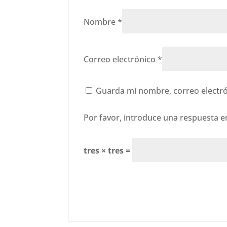
Nombre
*
Correo electrónico
*
Guarda mi nombre, correo electró
Por favor, introduce una respuesta en
tres × tres =