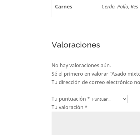
Carnes
Cerdo, Pollo, Res
Valoraciones
No hay valoraciones aún.
Sé el primero en valorar “Asado mixto
Tu dirección de correo electrónico no
Tu puntuación
*
Tu valoración
*