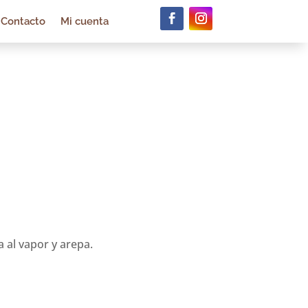
Contacto
Mi cuenta
 al vapor y arepa.