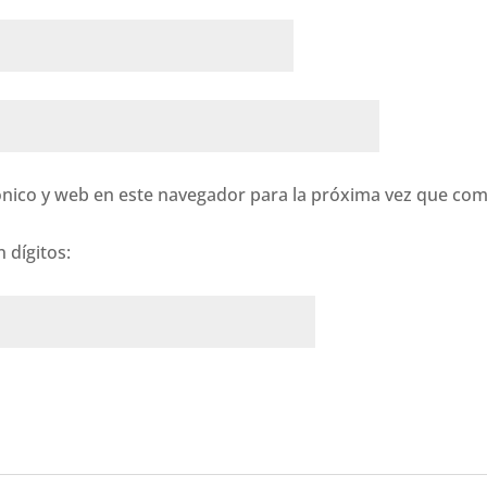
nico y web en este navegador para la próxima vez que com
 dígitos: