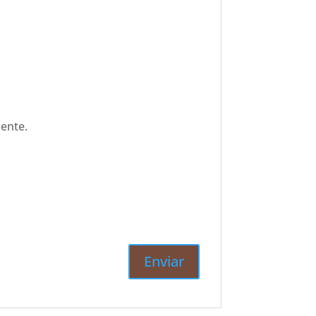
ente.