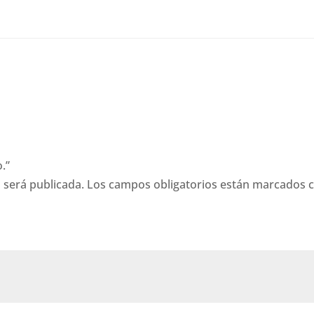
.”
 será publicada.
Los campos obligatorios están marcados 