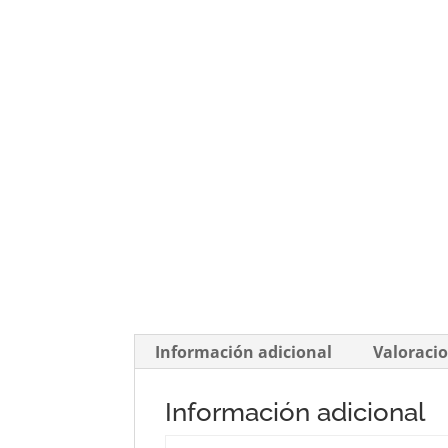
Información adicional
Valoracio
Información adicional