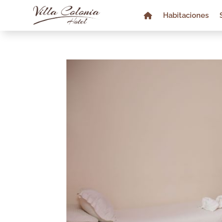
Habitaciones