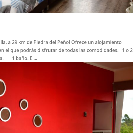
illa, a 29 km de Piedra del Peñol Ofrece un alojamiento
n el que podrás disfrutar de todas las comodidades. 1 o 2
. 1 baño. El...