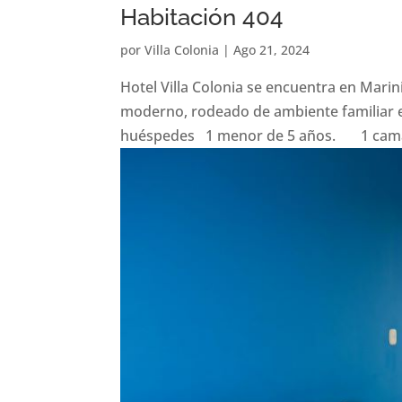
Habitación 404
por
Villa Colonia
|
Ago 21, 2024
Hotel Villa Colonia se encuentra en Marin
moderno, rodeado de ambiente familiar e
huéspedes 1 menor de 5 años. 1 cama