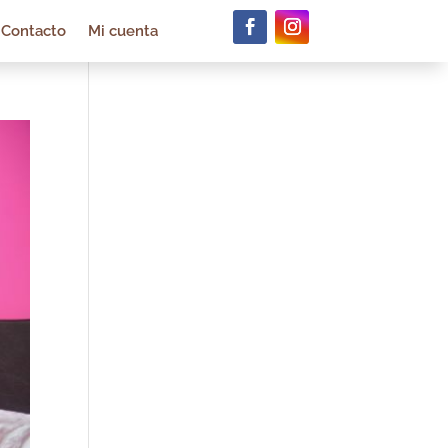
Contacto
Mi cuenta