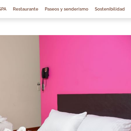
SPA
Restaurante
Paseos y senderismo
Sostenibilidad