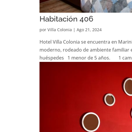
Habitación 406
por
Villa Colonia
|
Ago 21, 2024
Hotel Villa Colonia se encuentra en Marin
moderno, rodeado de ambiente familiar e
huéspedes 1 menor de 5 años. 1 cama