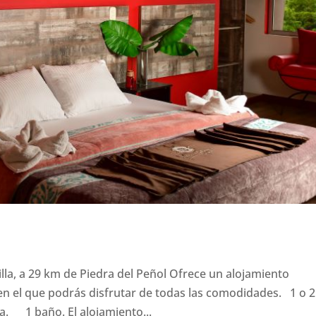
illa, a 29 km de Piedra del Peñol Ofrece un alojamiento
n el que podrás disfrutar de todas las comodidades. 1 o 2
 1 baño. El alojamiento...