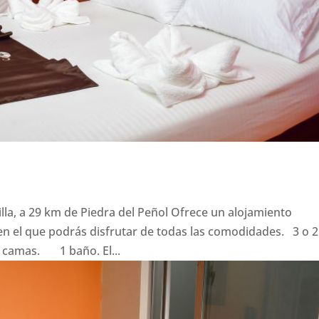
illa, a 29 km de Piedra del Peñol Ofrece un alojamiento
n el que podrás disfrutar de todas las comodidades. 3 o 2
camas. 1 baño. El...