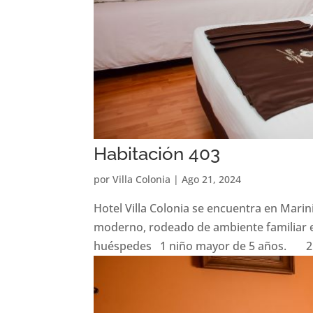
Habitación 403
por
Villa Colonia
|
Ago 21, 2024
Hotel Villa Colonia se encuentra en Marin
moderno, rodeado de ambiente familiar e
huéspedes 1 niño mayor de 5 años. 2 