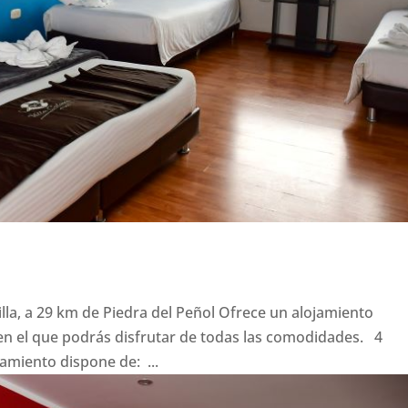
illa, a 29 km de Piedra del Peñol Ofrece un alojamiento
n el que podrás disfrutar de todas las comodidades. 4
iento dispone de: ...