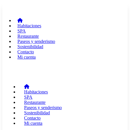
Habitaciones
SPA
Restaurante
Paseos y senderismo
Sostenibilidad
Contacto
Mi cuenta
Habitaciones
SPA
Restaurante
Paseos y senderismo
Sostenibilidad
Contacto
Mi cuenta