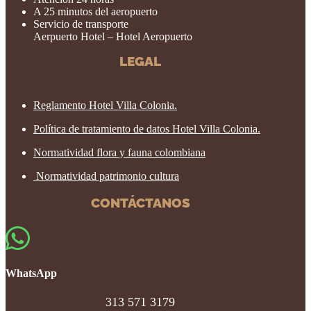
A 25 minutos del aeropuerto
Servicio de transporte
Aerpuerto Hotel – Hotel Aeropuerto
LEGAL
Reglamento Hotel Villa Colonia.
Política de tratamiento de datos Hotel Villa Colonia.
Normatividad flora y fauna colombiana
Normatividad patrimonio cultura
CONTÁCTANOS

WhatsApp
313 571 3179