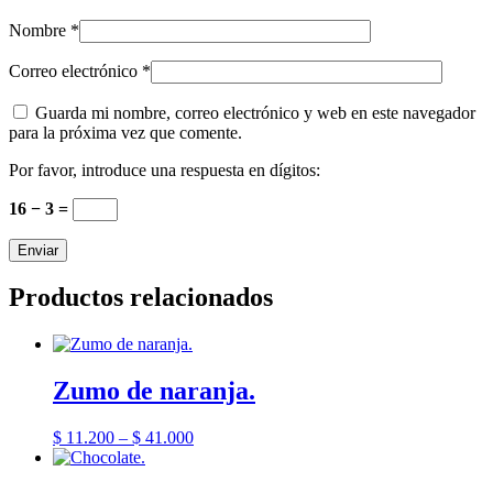
Nombre
*
Correo electrónico
*
Guarda mi nombre, correo electrónico y web en este navegador
para la próxima vez que comente.
Por favor, introduce una respuesta en dígitos:
16 − 3 =
Productos relacionados
Zumo de naranja.
$
11.200
–
$
41.000