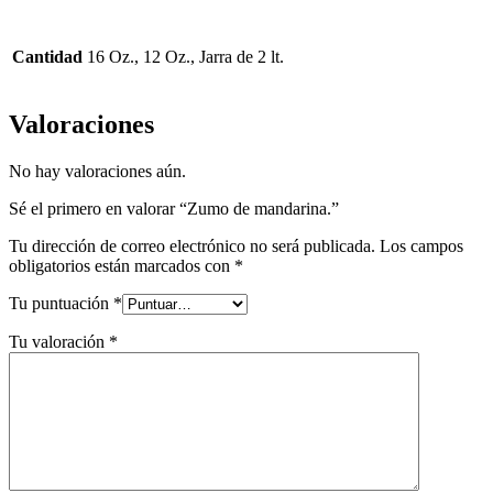
Cantidad
16 Oz., 12 Oz., Jarra de 2 lt.
Valoraciones
No hay valoraciones aún.
Sé el primero en valorar “Zumo de mandarina.”
Tu dirección de correo electrónico no será publicada.
Los campos
obligatorios están marcados con
*
Tu puntuación
*
Tu valoración
*