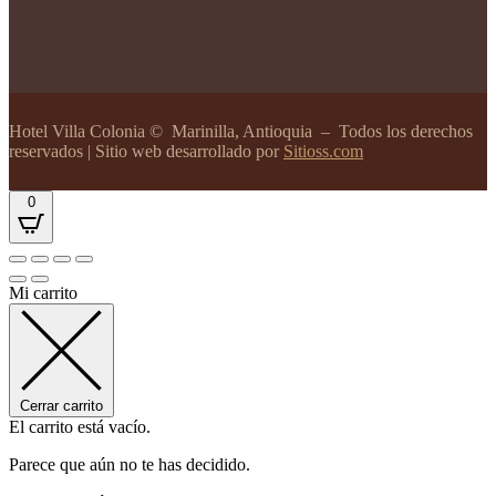
Hotel Villa Colonia
© Marinilla, Antioquia – Todos los derechos
reservados | Sitio web desarrollado por
Sitioss.com
0
Mi carrito
Cerrar carrito
El carrito está vacío.
Parece que aún no te has decidido.