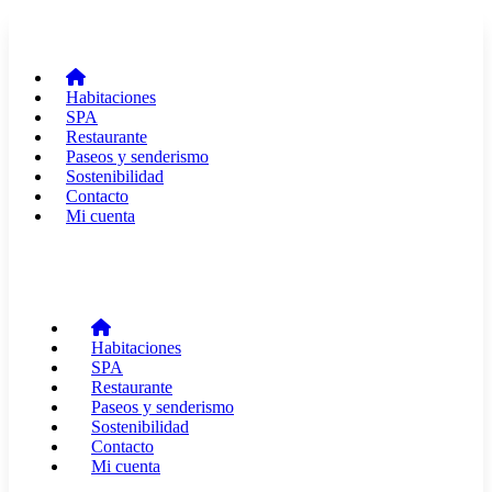
Habitaciones
SPA
Restaurante
Paseos y senderismo
Sostenibilidad
Contacto
Mi cuenta
Habitaciones
SPA
Restaurante
Paseos y senderismo
Sostenibilidad
Contacto
Mi cuenta