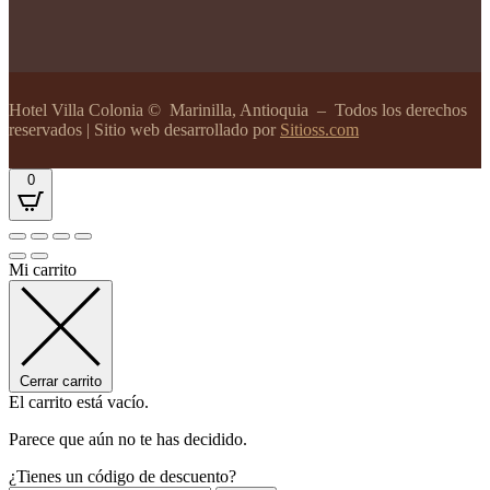
Hotel Villa Colonia
© Marinilla, Antioquia – Todos los derechos
reservados | Sitio web desarrollado por
Sitioss.com
0
Mi carrito
Cerrar carrito
El carrito está vacío.
Parece que aún no te has decidido.
¿Tienes un código de descuento?