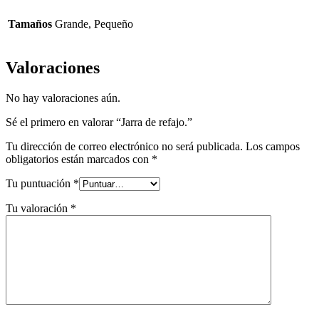
Tamaños
Grande, Pequeño
Valoraciones
No hay valoraciones aún.
Sé el primero en valorar “Jarra de refajo.”
Tu dirección de correo electrónico no será publicada.
Los campos
obligatorios están marcados con
*
Tu puntuación
*
Tu valoración
*