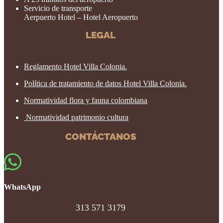
Servicio de transporte
Aerpuerto Hotel – Hotel Aeropuerto
LEGAL
Reglamento Hotel Villa Colonia.
Política de tratamiento de datos Hotel Villa Colonia.
Normatividad flora y fauna colombiana
Normatividad patrimonio cultura
CONTÁCTANOS

WhatsApp
313 571 3179