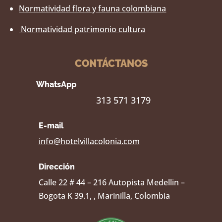
Normatividad flora y fauna colombiana
Normatividad patrimonio cultura
CONTÁCTANOS
WhatsApp
313 571 3179
E-mail
info@hotelvillacolonia.com
Dirección
Calle 22 # 44 – 216 Autopista Medellin –
Bogota K 39.1, , Marinilla, Colombia