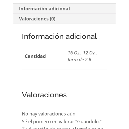
Información adicional
Valoraciones (0)
Información adicional
16 Oz., 12 Oz.,
Cantidad
Jarra de 2 lt.
Valoraciones
No hay valoraciones aún.
Sé el primero en valorar “Guandolo.”