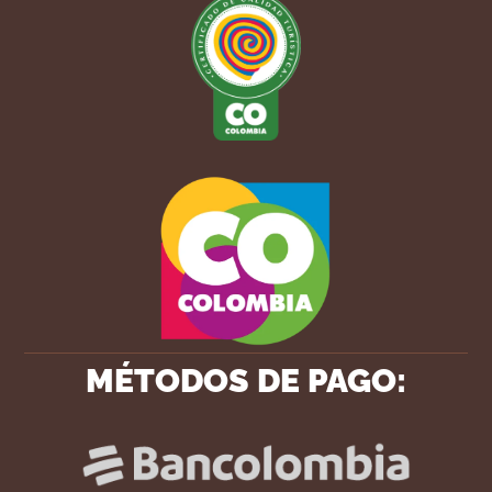
MÉTODOS DE PAGO: