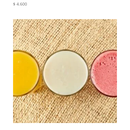
$
4.600