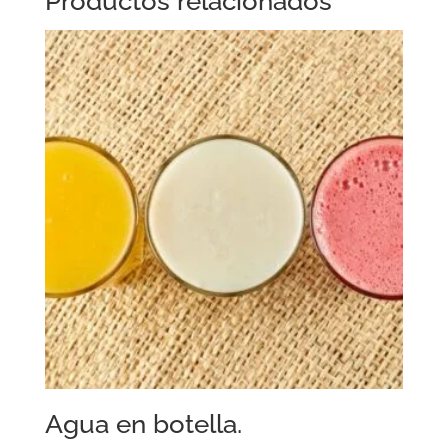
Productos relacionados
Agua en botella.