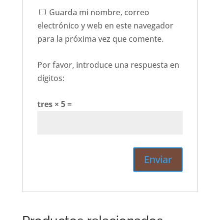
Guarda mi nombre, correo
electrónico y web en este navegador
para la próxima vez que comente.
Por favor, introduce una respuesta en
dígitos:
tres × 5 =