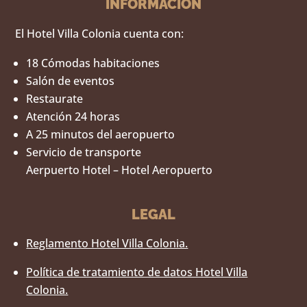
INFORMACIÓN
El Hotel Villa Colonia cuenta con:
18 Cómodas habitaciones
Salón de eventos
Restaurate
Atención 24 horas
A 25 minutos del aeropuerto
Servicio de transporte
Aerpuerto Hotel – Hotel Aeropuerto
LEGAL
Reglamento Hotel Villa Colonia.
Política de tratamiento de datos Hotel Villa
Colonia.