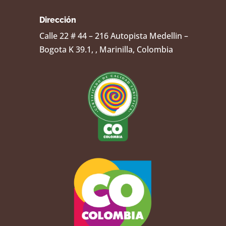
Dirección
Calle 22 # 44 – 216 Autopista Medellin –
Bogota K 39.1, , Marinilla, Colombia