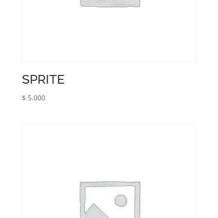
SPRITE
$
5.000