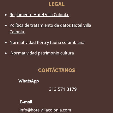
LEGAL
Reglamento Hotel Villa Colonia.
Política de tratamiento de datos Hotel Villa
Colonia.
Normatividad flora y fauna colombiana
Normatividad patrimonio cultura
CONTÁCTANOS
WhatsApp
313 571 3179
E-mail
info@hotelvillacolonia.com