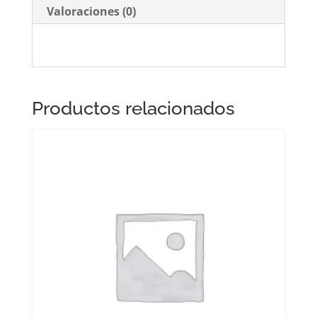
Valoraciones (0)
Productos relacionados