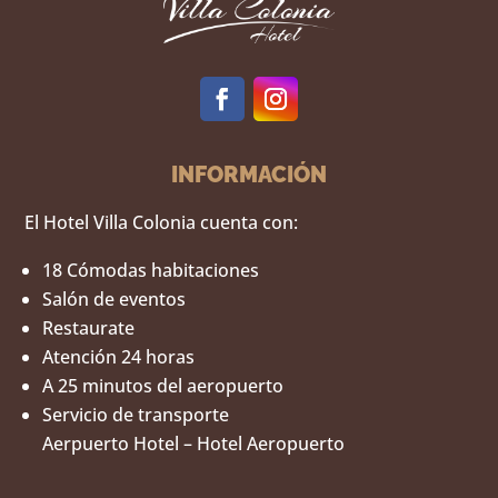
INFORMACIÓN
El Hotel Villa Colonia cuenta con:
18 Cómodas habitaciones
Salón de eventos
Restaurate
Atención 24 horas
A 25 minutos del aeropuerto
Servicio de transporte
Aerpuerto Hotel – Hotel Aeropuerto