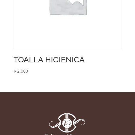
TOALLA HIGIENICA
$
2.000