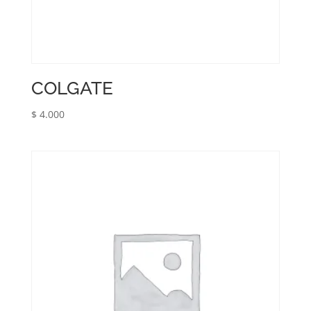
COLGATE
$
4.000