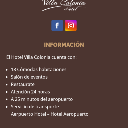
INFORMACIÓN
El Hotel Villa Colonia cuenta con:
18 Cómodas habitaciones
Salón de eventos
Restaurate
Atención 24 horas
A 25 minutos del aeropuerto
Servicio de transporte
Aerpuerto Hotel – Hotel Aeropuerto