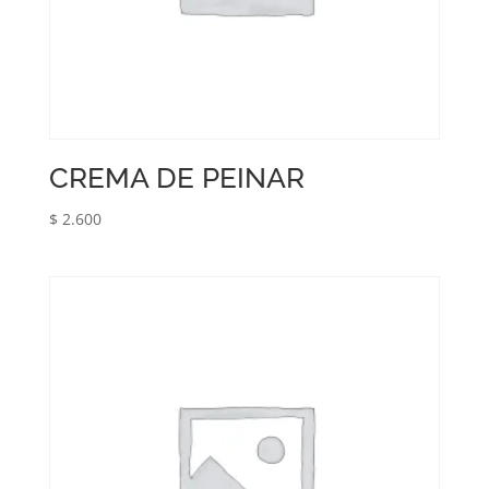
CREMA DE PEINAR
$
2.600