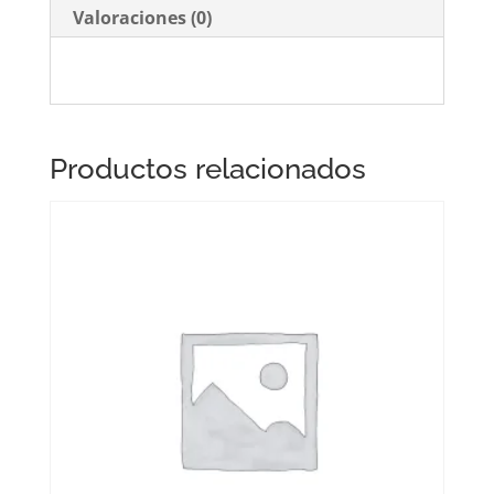
Valoraciones (0)
Productos relacionados