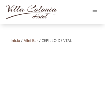
Inicio
/
Mini Bar
/ CEPILLO DENTAL