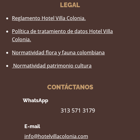
LEGAL
Reglamento Hotel Villa Colonia.
Política de tratamiento de datos Hotel Villa
Colonia.
Normatividad flora y fauna colombiana
Normatividad patrimonio cultura
CONTÁCTANOS
WhatsApp
313 571 3179
E-mail
info@hotelvillacolonia.com