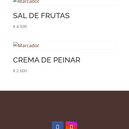
SAL DE FRUTAS
$
4.500
CREMA DE PEINAR
$
2.600