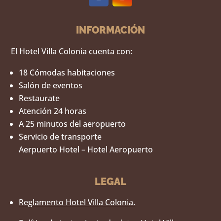
INFORMACIÓN
El Hotel Villa Colonia cuenta con:
18 Cómodas habitaciones
Salón de eventos
Restaurate
Atención 24 horas
A 25 minutos del aeropuerto
Servicio de transporte
Aerpuerto Hotel – Hotel Aeropuerto
LEGAL
Reglamento Hotel Villa Colonia.