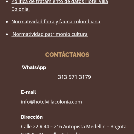
Política de tratamiento de datos Hotel Villa
Colonia.
Normatividad flora y fauna colombiana
Normatividad patrimonio cultura
CONTÁCTANOS
WhatsApp
313 571 3179
E-mail
info@hotelvillacolonia.com
Dirección
Calle 22 # 44 – 216 Autopista Medellin – Bogota