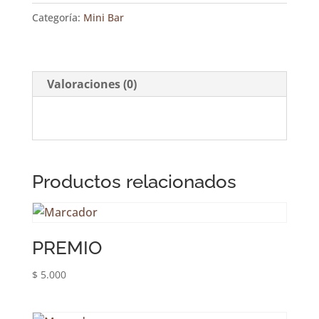
Categoría:
Mini Bar
Valoraciones (0)
Productos relacionados
PREMIO
$
5.000