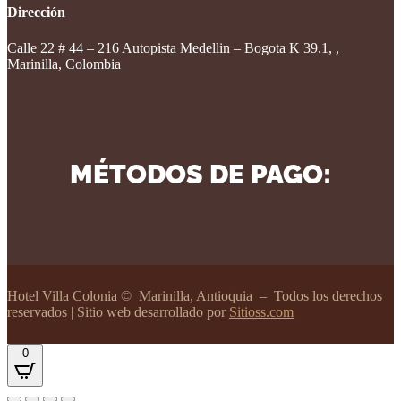
Dirección
Calle 22 # 44 – 216 Autopista Medellin – Bogota K 39.1, ,
Marinilla, Colombia
MÉTODOS DE PAGO:
Hotel Villa Colonia
© Marinilla, Antioquia – Todos los derechos
reservados | Sitio web desarrollado por
Sitioss.com
0