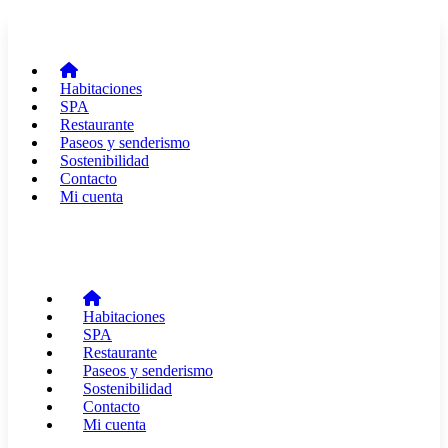
Habitaciones
SPA
Restaurante
Paseos y senderismo
Sostenibilidad
Contacto
Mi cuenta
Habitaciones
SPA
Restaurante
Paseos y senderismo
Sostenibilidad
Contacto
Mi cuenta