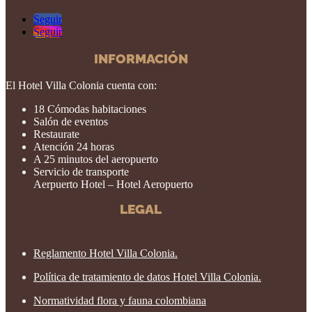
Seguir
Seguir
INFORMACIÓN
El Hotel Villa Colonia cuenta con:
18 Cómodas habitaciones
Salón de eventos
Restaurate
Atención 24 horas
A 25 minutos del aeropuerto
Servicio de transporte
Aerpuerto Hotel – Hotel Aeropuerto
LEGAL
Reglamento Hotel Villa Colonia.
Política de tratamiento de datos Hotel Villa Colonia.
Normatividad flora y fauna colombiana