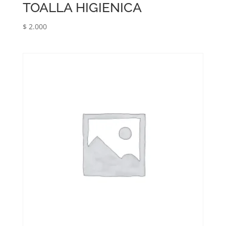
TOALLA HIGIENICA
$
2.000