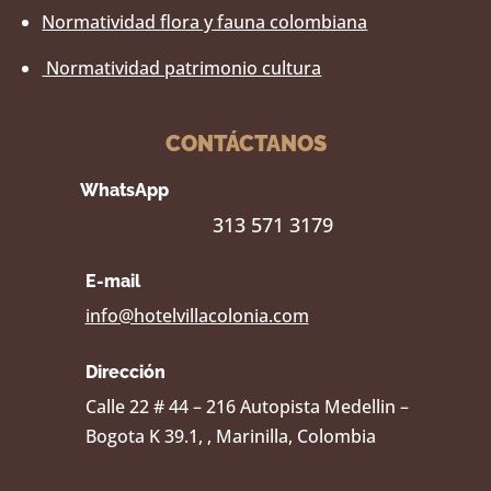
Normatividad flora y fauna colombiana
Normatividad patrimonio cultura
CONTÁCTANOS
WhatsApp
313 571 3179
E-mail
info@hotelvillacolonia.com
Dirección
Calle 22 # 44 – 216 Autopista Medellin –
Bogota K 39.1, , Marinilla, Colombia