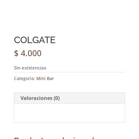
COLGATE
$
4.000
Sin existencias
Categoría:
Mini Bar
Valoraciones (0)