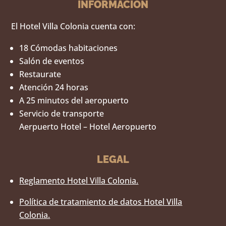
INFORMACIÓN
El Hotel Villa Colonia cuenta con:
18 Cómodas habitaciones
Salón de eventos
Restaurate
Atención 24 horas
A 25 minutos del aeropuerto
Servicio de transporte
Aerpuerto Hotel – Hotel Aeropuerto
LEGAL
Reglamento Hotel Villa Colonia.
Política de tratamiento de datos Hotel Villa
Colonia.