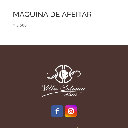
MAQUINA DE AFEITAR
$
5.500