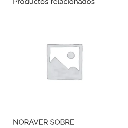
Productos relacionados
NORAVER SOBRE