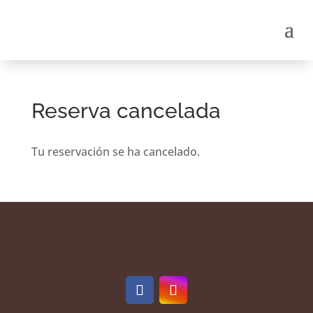
Reserva cancelada
Tu reservación se ha cancelado.