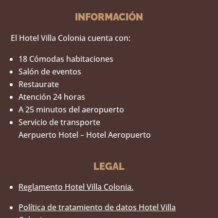
INFORMACIÓN
El Hotel Villa Colonia cuenta con:
18 Cómodas habitaciones
Salón de eventos
Restaurate
Atención 24 horas
A 25 minutos del aeropuerto
Servicio de transporte
Aerpuerto Hotel – Hotel Aeropuerto
LEGAL
Reglamento Hotel Villa Colonia.
Política de tratamiento de datos Hotel Villa