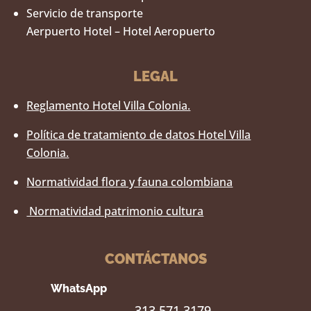
Servicio de transporte
Aerpuerto Hotel – Hotel Aeropuerto
LEGAL
Reglamento Hotel Villa Colonia.
Política de tratamiento de datos Hotel Villa
Colonia.
Normatividad flora y fauna colombiana
Normatividad patrimonio cultura
CONTÁCTANOS
WhatsApp
313 571 3179