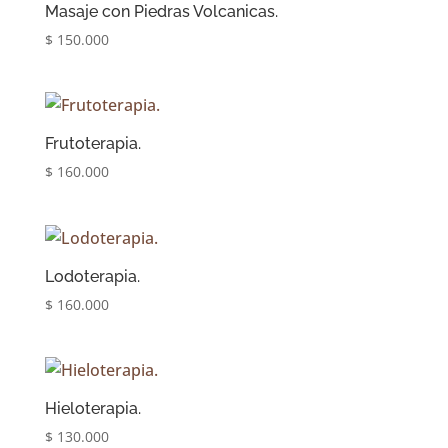
Masaje con Piedras Volcanicas.
$
150.000
Frutoterapia.
$
160.000
Lodoterapia.
$
160.000
Hieloterapia.
$
130.000