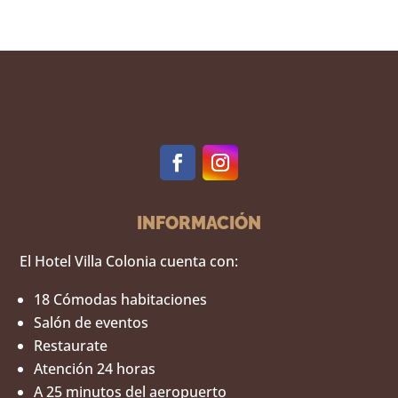
INFORMACIÓN
El Hotel Villa Colonia cuenta con:
18 Cómodas habitaciones
Salón de eventos
Restaurate
Atención 24 horas
A 25 minutos del aeropuerto