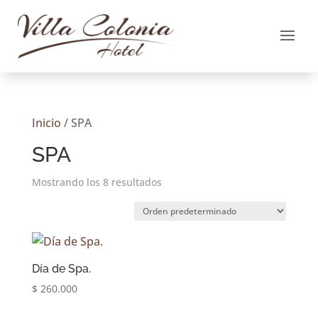
Inicio
/ SPA
SPA
Mostrando los 8 resultados
Día de Spa.
$
260.000