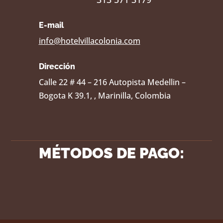
E-mail
info@hotelvillacolonia.com
Dirección
Calle 22 # 44 – 216 Autopista Medellin –
Bogota K 39.1, , Marinilla, Colombia
MÉTODOS DE PAGO: