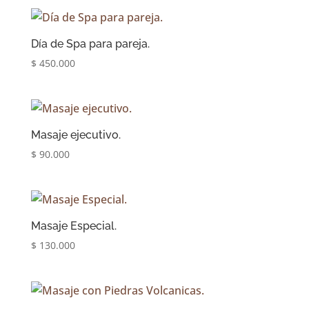
Día de Spa para pareja.
$
450.000
Masaje ejecutivo.
$
90.000
Masaje Especial.
$
130.000