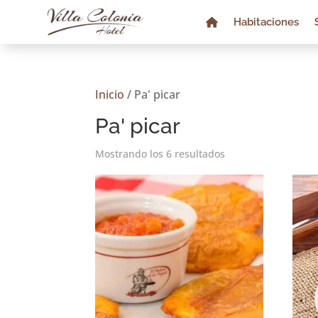
Habitaciones
Inicio
/ Pa' picar
Pa' picar
Mostrando los 6 resultados