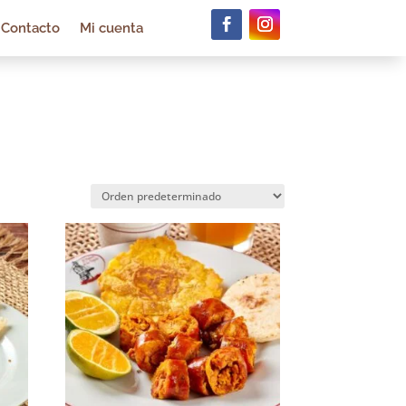
Contacto
Mi cuenta