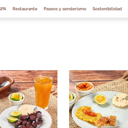
SPA
Restaurante
Paseos y senderismo
Sostenibilidad