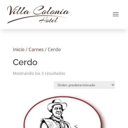
Inicio
/
Carnes
/ Cerdo
Cerdo
Mostrando los 3 resultados