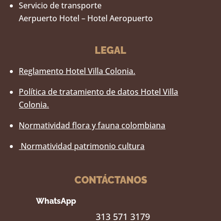
Servicio de transporte
Aerpuerto Hotel – Hotel Aeropuerto
LEGAL
Reglamento Hotel Villa Colonia.
Política de tratamiento de datos Hotel Villa
Colonia.
Normatividad flora y fauna colombiana
Normatividad patrimonio cultura
CONTÁCTANOS
WhatsApp
313 571 3179