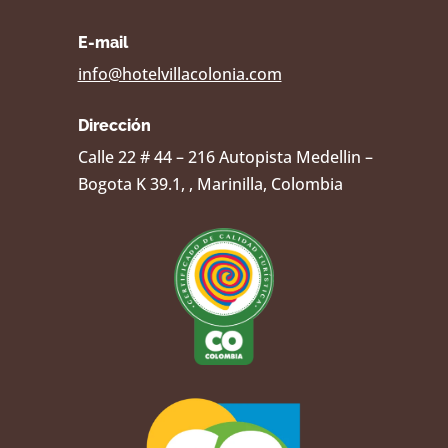
E-mail
info@hotelvillacolonia.com
Dirección
Calle 22 # 44 – 216 Autopista Medellin –
Bogota K 39.1, , Marinilla, Colombia