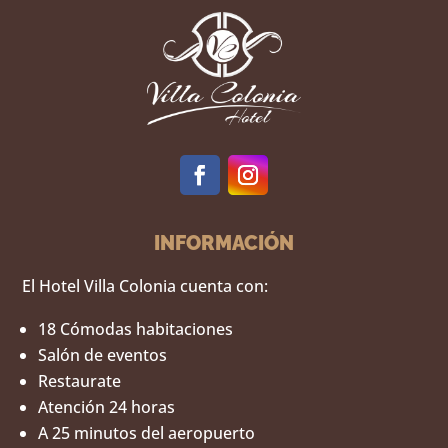
INFORMACIÓN
El Hotel Villa Colonia cuenta con:
18 Cómodas habitaciones
Salón de eventos
Restaurate
Atención 24 horas
A 25 minutos del aeropuerto