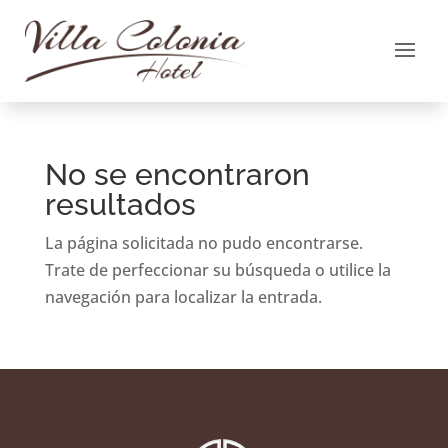
No se encontraron
resultados
La página solicitada no pudo encontrarse.
Trate de perfeccionar su búsqueda o utilice la
navegación para localizar la entrada.