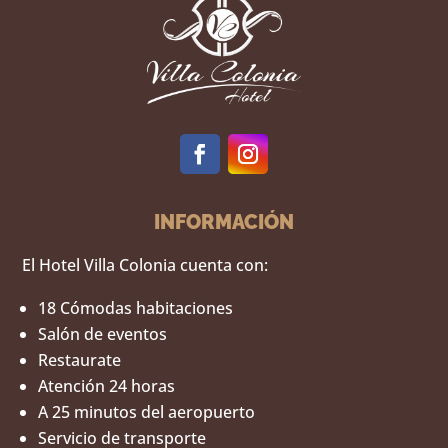
INFORMACIÓN
El Hotel Villa Colonia cuenta con:
18 Cómodas habitaciones
Salón de eventos
Restaurate
Atención 24 horas
A 25 minutos del aeropuerto
Servicio de transporte