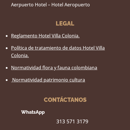
Aerpuerto Hotel – Hotel Aeropuerto
LEGAL
Reglamento Hotel Villa Colonia.
Política de tratamiento de datos Hotel Villa
Colonia.
Normatividad flora y fauna colombiana
Normatividad patrimonio cultura
CONTÁCTANOS
WhatsApp
313 571 3179